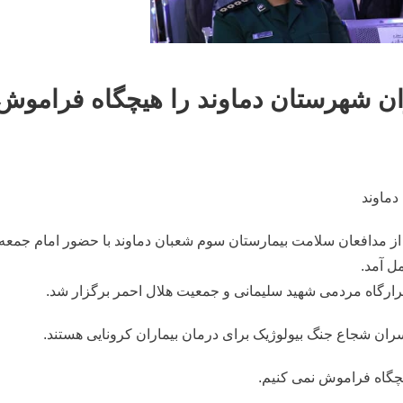
ان شهرستان دماوند را هیچگاه فراموش
دماوند
از مدافعان سلامت بیمارستان سوم شعبان دماوند با حضور امام جمعه
ل آمد.
رارگاه مردمی شهید سلیمانی و جمعیت هلال احمر برگزار شد.
سران شجاع جنگ بیولوژیک برای درمان بیماران کرونایی هستند.
چگاه فراموش نمی کنیم.