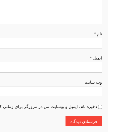
و
ش
ت
نام
*
ه
ایمیل
*
وب‌ سایت
ذخیره نام، ایمیل و وبسایت من در مرورگر برای زمانی که