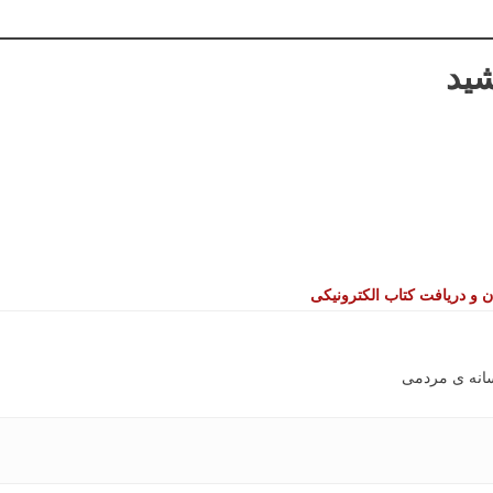
شید
 و دریافت کتاب الکترونیکی
سانه ی مردمی