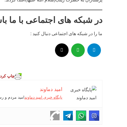
در شبکه های اجتماعی با ما با
ما را در شبکه های اجتماعی دنبال کنید :
چاپ کردن
امید دماوند
پایگاه خبری امید دماوند
امید مردم و ر