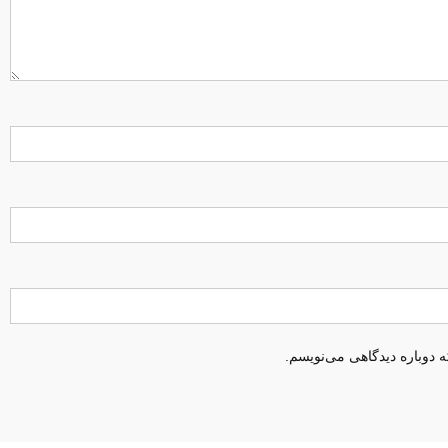
 دوباره دیدگاهی می‌نویسم.