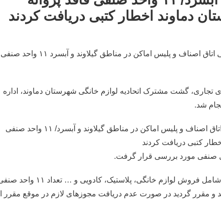
 دماوند اخطار کتبی دریافت کردند
طی گشت مشترک بازرسی اتحادیه لوازم خانگی، بازرسی اتاق اصناف و پلیس اماکن در مناطق گیلاوند و آبسرد ۱۱ واحد صنفی
 تجاری، گشت مشترک اتحادیه لوازم خانگی شهرستان دماوند، اداره
جام شد.
ی صنفی مورد بررسی قرار گرفت.
در این گشت به واحدهای صنفی زیر مجموعه این اتحادیه شامل فروش لوازم خانگی، پلاستیک، کادویی و … تعداد ۱۱ وا
د و مقرر گردید در صورت عدم دریافت مجوزهای لازم در موقع مقرر ا