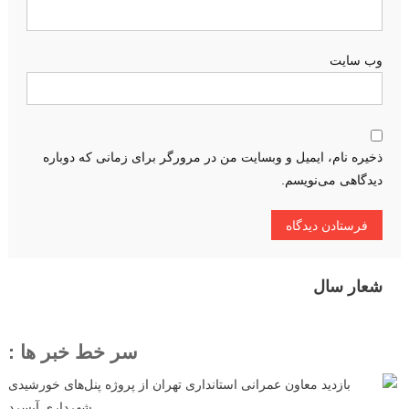
وب‌ سایت
ذخیره نام، ایمیل و وبسایت من در مرورگر برای زمانی که دوباره
دیدگاهی می‌نویسم.
شعار سال
سر خط خبر ها :