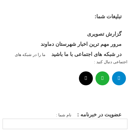
تبلیغات شما:
گزارش تصویری
مرور مهم ترین اخبار شهرستان دماوند
در شبکه های اجتماعی با ما باشید
ما را در شبکه های
اجتماعی دنبال کنید :
عضویت در خبرنامه :
نام شما :