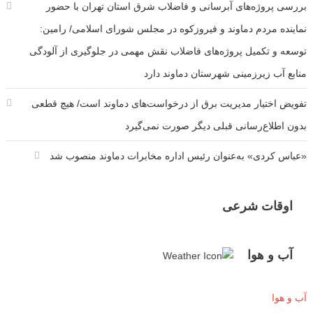
بررسی پروژه‌های آبرسانی و فاضلاب شرق استان تهران با حضور
نماینده مردم دماوند و فیروزکوه در مجلس شورای اسلامی/ رامین:
توسعه و تکمیل پروژه‌های فاضلاب نقش مهمی در جلوگیری از آلودگی
منابع آب زیرزمینی شهرستان دماوند دارد
تفویض اختیار مدیریت برق از درخواست‌های دماوند است/ هیچ قطعی
بدون اطلاع‌رسانی قبلی دیگر صورت نمی‌گیرد
«عباس کردی» به‌عنوان رئیس اداره مخابرات دماوند منصوب شد
اوقات شرعی
آب و هوا
آب و هوا