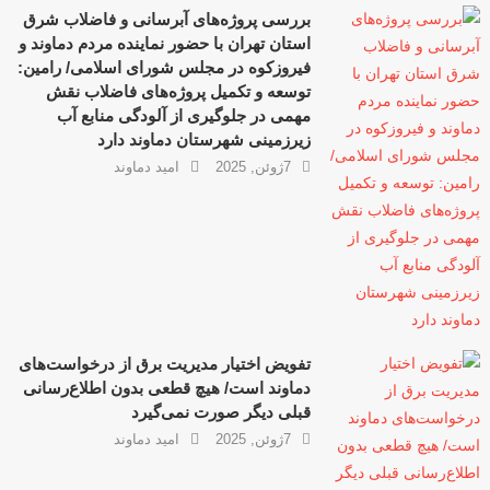
بررسی پروژه‌های آبرسانی و فاضلاب شرق
استان تهران با حضور نماینده مردم دماوند و
فیروزکوه در مجلس شورای اسلامی/ رامین:
توسعه و تکمیل پروژه‌های فاضلاب نقش
مهمی در جلوگیری از آلودگی منابع آب
زیرزمینی شهرستان دماوند دارد
7ژوئن, 2025
امید دماوند
تفویض اختیار مدیریت برق از درخواست‌های
دماوند است/ هیچ قطعی بدون اطلاع‌رسانی
قبلی دیگر صورت نمی‌گیرد
7ژوئن, 2025
امید دماوند