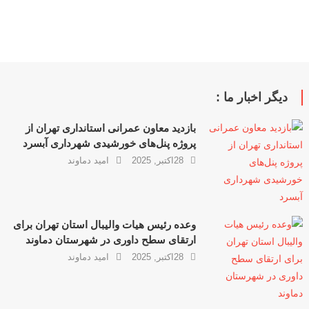
دیگر اخبار ما :
بازدید معاون عمرانی استانداری تهران از
پروژه پنل‌های خورشیدی شهرداری آبسرد
28اکتبر, 2025
امید دماوند
وعده رئیس هیات والیبال استان تهران برای
ارتقای سطح داوری در شهرستان دماوند
28اکتبر, 2025
امید دماوند