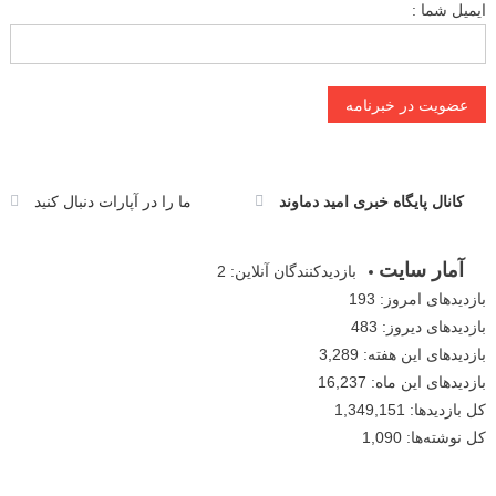
ایمیل شما :
کانال پایگاه خبری امید دماوند
ما را در آپارات دنبال کنید
آمار سایت
بازدیدکنندگان آنلاین:
2
بازدیدهای امروز:
193
بازدیدهای دیروز:
483
بازدیدهای این هفته:
3,289
بازدیدهای این ماه:
16,237
کل بازدیدها:
1,349,151
کل نوشته‌ها:
1,090