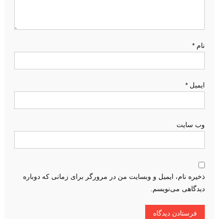
ش
ت
ه
نام
*
ایمیل
*
وب‌ سایت
ذخیره نام، ایمیل و وبسایت من در مرورگر برای زمانی که دوباره
دیدگاهی می‌نویسم.