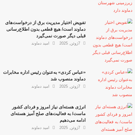
تفویض اختیار مدیریت برق از درخواست‌های
دماوند است/ هیچ قطعی بدون اطلاع‌رسانی
قبلی دیگر صورت نمی‌گیرد
7ژوئن, 2025
امید دماوند
«عباس کردی» به‌عنوان رئیس اداره مخابرات
دماوند منصوب شد
7ژوئن, 2025
امید دماوند
انرژی هسته‌ای نیاز امروز و فردای کشور
ماست/ به فعالیت‌های صلح آمیز هسته‌ای
ادامه می‌دهیم
7ژوئن, 2025
امید دماوند