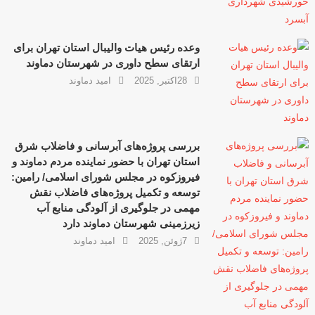
وعده رئیس هیات والیبال استان تهران برای
ارتقای سطح داوری در شهرستان دماوند
28اکتبر, 2025
امید دماوند
بررسی پروژه‌های آبرسانی و فاضلاب شرق
استان تهران با حضور نماینده مردم دماوند و
فیروزکوه در مجلس شورای اسلامی/ رامین:
توسعه و تکمیل پروژه‌های فاضلاب نقش
مهمی در جلوگیری از آلودگی منابع آب
زیرزمینی شهرستان دماوند دارد
7ژوئن, 2025
امید دماوند