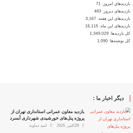
بازدیدهای امروز:
71
بازدیدهای دیروز:
483
بازدیدهای این هفته:
3,167
بازدیدهای این ماه:
16,115
کل بازدیدها:
1,349,029
کل نوشته‌ها:
1,090
دیگر اخبار ما :
بازدید معاون عمرانی استانداری تهران از
پروژه پنل‌های خورشیدی شهرداری آبسرد
28اکتبر, 2025
امید دماوند