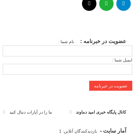
عضویت در خبرنامه :
نام شما :
ایمیل شما :
کانال پایگاه خبری امید دماوند
ما را در آپارات دنبال کنید
آمار سایت
بازدیدکنندگان آنلاین:
1