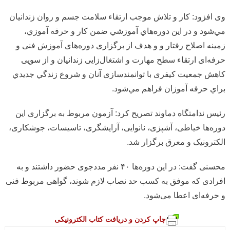
وی افزود: كار و تلاش موجب ارتقاء سلامت جسم و روان زندانيان
مي‌شود و در اين دوره‌هاي آموزشي ضمن كار و حرفه آموزي،
زمينه اصلاح رفتار و و هدف از برگزاری دوره‌های آموزش فنی و
حرفه‌ای ارتقاء سطح مهارت و اشتغال‌زایی زندانیان و از سویی
کاهش جمعیت کیفری با توانمندسازی آنان و شروع زندگي جديدي
براي حرفه آموزان فراهم مي‌شود.
رئیس ندامتگاه دماوند تصریح کرد: آزمون مربوط به برگزاری این
دوره‌ها خیاطی، آشپزی، نانوایی، آرایشگری، تاسیسات، جوشکاری،
الکترونیک و معرق برگزار شد.
محسنی گفت: در این دوره‌ها ۴۰ نفر مددجوی حضور داشتند و به
افرادی که موفق به کسب حد نصاب لازم شوند، گواهی مربوط فنی
و حرفه‌ای اعطا می‌شود.
چاپ کردن و دریافت کتاب الکترونیکی