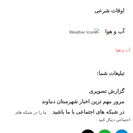
اوقات شرعی
آب و هوا
آب و هوا
تبلیغات شما:
گزارش تصویری
مرور مهم ترین اخبار شهرستان دماوند
در شبکه های اجتماعی با ما باشید
ما را در شبکه های
اجتماعی دنبال کنید :